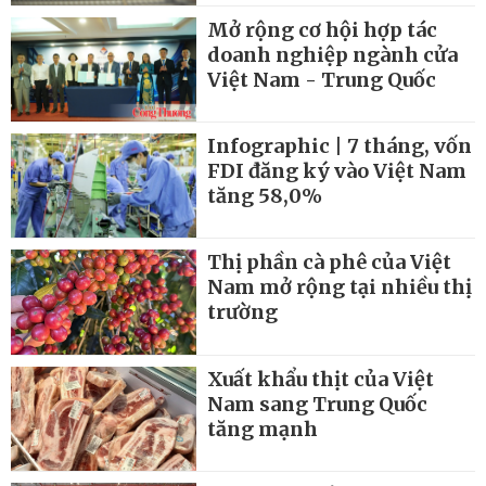
Mở rộng cơ hội hợp tác
doanh nghiệp ngành cửa
Việt Nam - Trung Quốc
Infographic | 7 tháng, vốn
FDI đăng ký vào Việt Nam
tăng 58,0%
Thị phần cà phê của Việt
Nam mở rộng tại nhiều thị
trường
Xuất khẩu thịt của Việt
Nam sang Trung Quốc
tăng mạnh