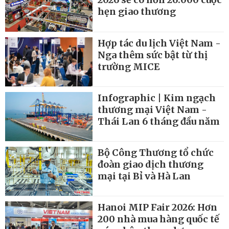
hẹn giao thương
Hợp tác du lịch Việt Nam -
Nga thêm sức bật từ thị
trường MICE
Infographic | Kim ngạch
thương mại Việt Nam -
Thái Lan 6 tháng đầu năm
Bộ Công Thương tổ chức
đoàn giao dịch thương
mại tại Bỉ và Hà Lan
Hanoi MIP Fair 2026: Hơn
200 nhà mua hàng quốc tế