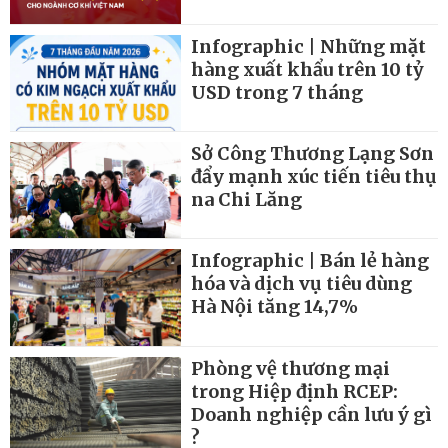
Infographic | Những mặt
hàng xuất khẩu trên 10 tỷ
USD trong 7 tháng
Sở Công Thương Lạng Sơn
đẩy mạnh xúc tiến tiêu thụ
na Chi Lăng
Infographic | Bán lẻ hàng
hóa và dịch vụ tiêu dùng
Hà Nội tăng 14,7%
Phòng vệ thương mại
trong Hiệp định RCEP:
Doanh nghiệp cần lưu ý gì
?