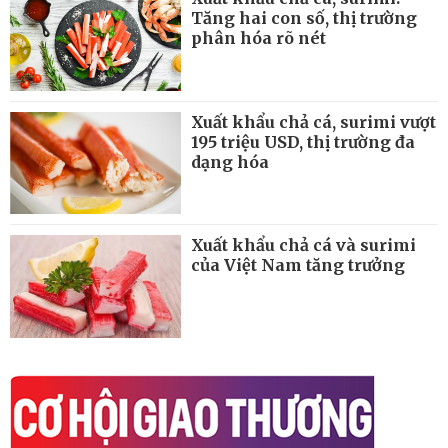
Tăng hai con số, thị trường
phân hóa rõ nét
Xuất khẩu chả cá, surimi vượt
195 triệu USD, thị trường đa
dạng hóa
Xuất khẩu chả cá và surimi
của Việt Nam tăng trưởng