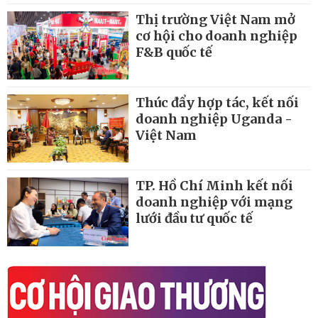
Thị trường Việt Nam mở
cơ hội cho doanh nghiệp
F&B quốc tế
Thúc đẩy hợp tác, kết nối
doanh nghiệp Uganda -
Việt Nam
TP. Hồ Chí Minh kết nối
doanh nghiệp với mạng
lưới đầu tư quốc tế