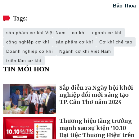
Bảo Thoa
Tags:
sản phẩm cơ khí Việt Nam
cơ khí
ngành cơ khí
công nghiệp cơ khí
sản phẩm cơ khí
Cơ khí chế tạo
Doanh nghiệp cơ khí
Ngành cơ khi Việt Nam
triển lãm cơ khí
TIN MỚI HƠN
Sắp diễn ra Ngày hội khởi
nghiệp đổi mới sáng tạo
TP. Cần Thơ năm 2024
Thương hiệu tăng trưởng
mạnh sau sự kiện '10.10
Đại tiệc Thương Hiệu' trên