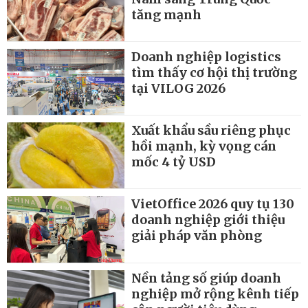
tăng mạnh
Doanh nghiệp logistics
tìm thấy cơ hội thị trường
tại VILOG 2026
Xuất khẩu sầu riêng phục
hồi mạnh, kỳ vọng cán
mốc 4 tỷ USD
VietOffice 2026 quy tụ 130
doanh nghiệp giới thiệu
giải pháp văn phòng
Nền tảng số giúp doanh
nghiệp mở rộng kênh tiếp