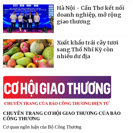
Hà Nội - Cần Thơ kết nối
doanh nghiệp, mở rộng
giao thương
Xuất khẩu trái cây tươi
sang Thổ Nhĩ Kỳ còn
nhiều dư địa
CHUYÊN TRANG CƠ HỘI GIAO THƯƠNG CỦA BÁO
CÔNG THƯƠNG
Cơ quan ngôn luận của Bộ Công Thương