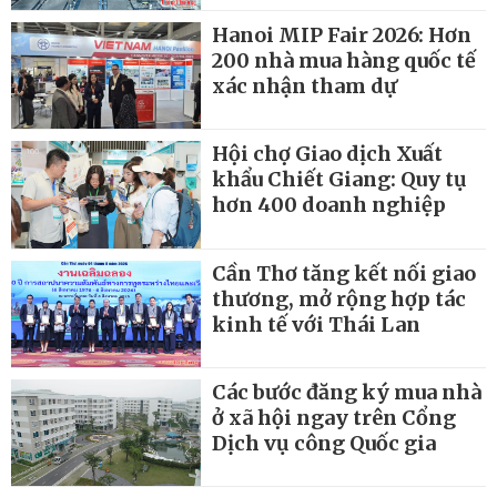
Hanoi MIP Fair 2026: Hơn
200 nhà mua hàng quốc tế
xác nhận tham dự
Hội chợ Giao dịch Xuất
khẩu Chiết Giang: Quy tụ
hơn 400 doanh nghiệp
Cần Thơ tăng kết nối giao
thương, mở rộng hợp tác
kinh tế với Thái Lan
Các bước đăng ký mua nhà
ở xã hội ngay trên Cổng
Dịch vụ công Quốc gia