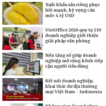
Xuất khẩu sầu riêng phục
hồi mạnh, kỳ vọng cán
mốc 4 tỷ USD
VietOffice 2026 quy tụ 130
doanh nghiệp giới thiệu
giải pháp văn phòng
Nền tảng số giúp doanh
nghiệp mở rộng kênh tiếp
cận người tiêu dùng
Kết nối doanh nghiệp,
khai thác dư địa thương
mại Việt Nam - Indonesia