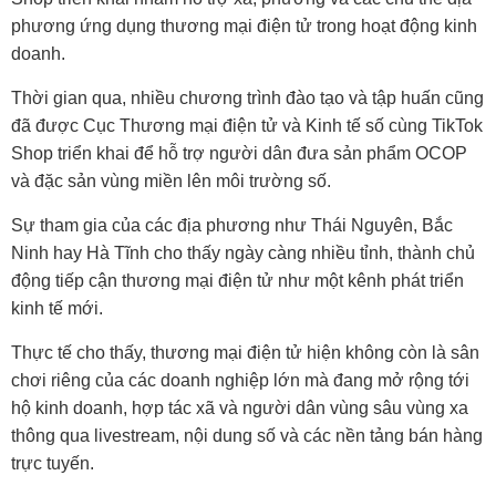
phương ứng dụng thương mại điện tử trong hoạt động kinh
doanh.
Thời gian qua, nhiều chương trình đào tạo và tập huấn cũng
đã được Cục Thương mại điện tử và Kinh tế số cùng TikTok
Shop triển khai để hỗ trợ người dân đưa sản phẩm OCOP
và đặc sản vùng miền lên môi trường số.
Sự tham gia của các địa phương như Thái Nguyên, Bắc
Ninh hay Hà Tĩnh cho thấy ngày càng nhiều tỉnh, thành chủ
động tiếp cận thương mại điện tử như một kênh phát triển
kinh tế mới.
Thực tế cho thấy, thương mại điện tử hiện không còn là sân
chơi riêng của các doanh nghiệp lớn mà đang mở rộng tới
hộ kinh doanh, hợp tác xã và người dân vùng sâu vùng xa
thông qua livestream, nội dung số và các nền tảng bán hàng
trực tuyến.