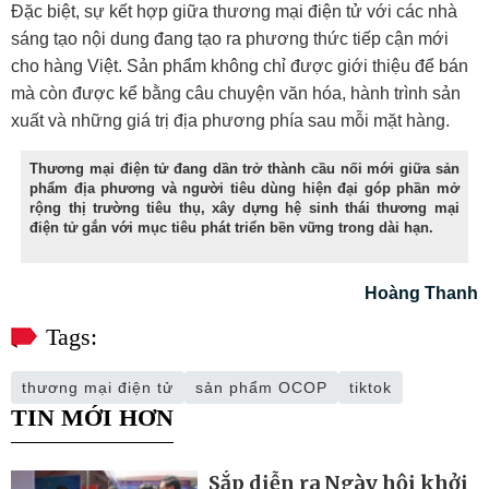
Đặc biệt, sự kết hợp giữa thương mại điện tử với các nhà
sáng tạo nội dung đang tạo ra phương thức tiếp cận mới
cho hàng Việt. Sản phẩm không chỉ được giới thiệu để bán
mà còn được kể bằng câu chuyện văn hóa, hành trình sản
xuất và những giá trị địa phương phía sau mỗi mặt hàng.
Thương mại điện tử đang dần trở thành cầu nối mới giữa sản
phẩm địa phương và người tiêu dùng hiện đại góp phần mở
rộng thị trường tiêu thụ, xây dựng hệ sinh thái thương mại
điện tử gắn với mục tiêu phát triển bền vững trong dài hạn.
Hoàng Thanh
Tags:
thương mại điện tử
sản phẩm OCOP
tiktok
TIN MỚI HƠN
Sắp diễn ra Ngày hội khởi