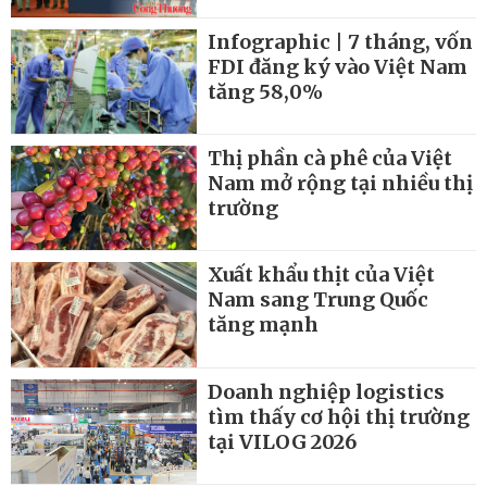
Infographic | 7 tháng, vốn
FDI đăng ký vào Việt Nam
tăng 58,0%
Thị phần cà phê của Việt
Nam mở rộng tại nhiều thị
trường
Xuất khẩu thịt của Việt
Nam sang Trung Quốc
tăng mạnh
Doanh nghiệp logistics
tìm thấy cơ hội thị trường
tại VILOG 2026