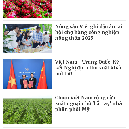
Nông sản Việt ghi dấu ấn tại
hội chợ hàng công nghiệp
nông thôn 2025
Việt Nam - Trung Quốc: Ký
kết Nghị định thư xuất khẩu
mít tươi
Chuối Việt Nam rộng cửa
xuất ngoại nhờ 'bắt tay' nhà
phân phối Mỹ