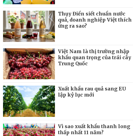
Thụy Điển siết chuẩn nước
quả, doanh nghiệp Việt thích
ứng ra sao?
Việt Nam là thị trường nhập
khẩu quan trọng của trái cây
Trung Quốc
Xuất khẩu rau quả sang EU
lập kỷ lục mới
Vì sao xuất khẩu thanh long
thấp nhất 11 năm?