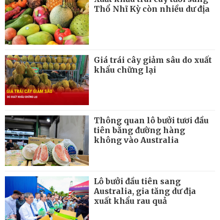
Thổ Nhĩ Kỳ còn nhiều dư địa
Giá trái cây giảm sâu do xuất
khẩu chững lại
Thông quan lô bưởi tươi đầu
tiên bằng đường hàng
không vào Australia
Lô bưởi đầu tiên sang
Australia, gia tăng dư địa
xuất khẩu rau quả