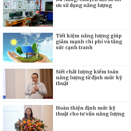
ưu sử dụng năng lượng
Tiết kiệm năng lượng giúp
giảm mạnh chi phí và tăng
sức cạnh tranh
Siết chất lượng kiểm toán
năng lượng từ định mức kỹ
thuật
Hoàn thiện định mức kỹ
thuật cho tư vấn năng lượng