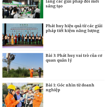
làng các giải pháp đổi mới
sáng tạo
Phát huy hiệu quả từ các giải
pháp tiết kiệm năng lượng
Bài 3: Phát huy vai trò của cơ
quan quản lý
Bài 1: Góc nhìn từ doanh
nghiệp