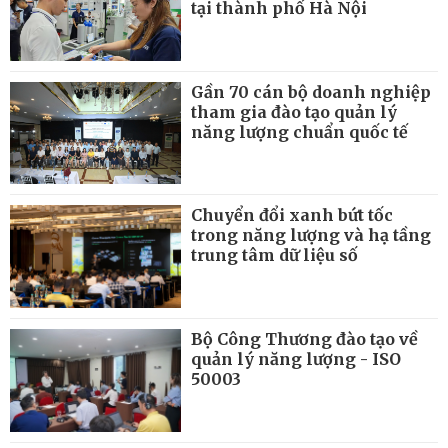
tại thành phố Hà Nội
Gần 70 cán bộ doanh nghiệp
tham gia đào tạo quản lý
năng lượng chuẩn quốc tế
Chuyển đổi xanh bứt tốc
trong năng lượng và hạ tầng
trung tâm dữ liệu số
Bộ Công Thương đào tạo về
quản lý năng lượng - ISO
50003