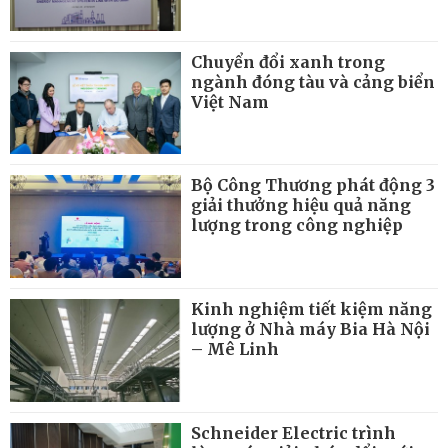
Chuyển đổi xanh trong
ngành đóng tàu và cảng biển
Việt Nam
Bộ Công Thương phát động 3
giải thưởng hiệu quả năng
lượng trong công nghiệp
Kinh nghiệm tiết kiệm năng
lượng ở Nhà máy Bia Hà Nội
– Mê Linh
Schneider Electric trình