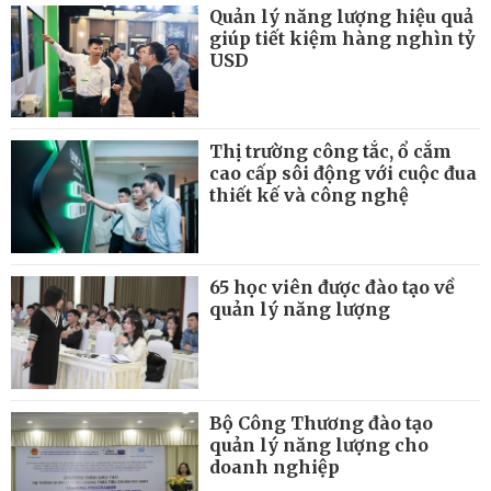
Quản lý năng lượng hiệu quả
giúp tiết kiệm hàng nghìn tỷ
USD
Thị trường công tắc, ổ cắm
cao cấp sôi động với cuộc đua
thiết kế và công nghệ
65 học viên được đào tạo về
quản lý năng lượng
Bộ Công Thương đào tạo
quản lý năng lượng cho
doanh nghiệp