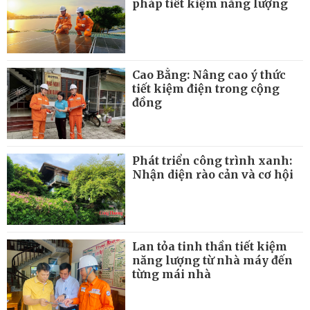
pháp tiết kiệm năng lượng
Cao Bằng: Nâng cao ý thức
tiết kiệm điện trong cộng
đồng
Phát triển công trình xanh:
Nhận diện rào cản và cơ hội
Lan tỏa tinh thần tiết kiệm
năng lượng từ nhà máy đến
từng mái nhà