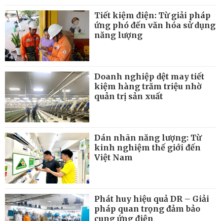
Tiết kiệm điện: Từ giải pháp
ứng phó đến văn hóa sử dụng
năng lượng
Doanh nghiệp dệt may tiết
kiệm hàng trăm triệu nhờ
quản trị sản xuất
Dán nhãn năng lượng: Từ
kinh nghiệm thế giới đến
Việt Nam
Phát huy hiệu quả DR – Giải
pháp quan trọng đảm bảo
cung ứng điện