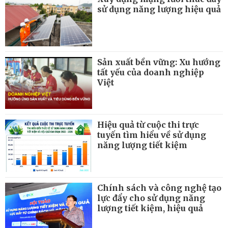
sử dụng năng lượng hiệu quả
Sản xuất bền vững: Xu hướng
tất yếu của doanh nghiệp
Việt
Hiệu quả từ cuộc thi trực
tuyến tìm hiểu về sử dụng
năng lượng tiết kiệm
Chính sách và công nghệ tạo
lực đẩy cho sử dụng năng
lượng tiết kiệm, hiệu quả