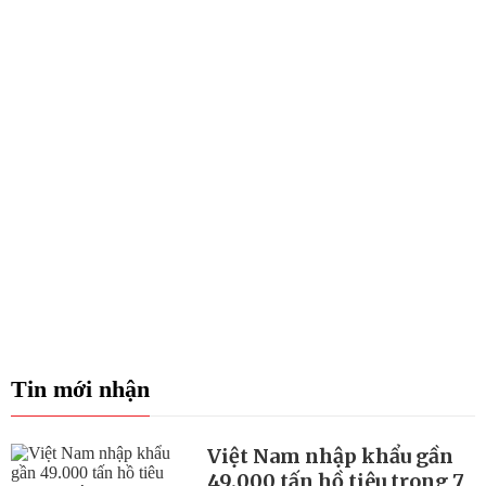
Tin mới nhận
Việt Nam nhập khẩu gần
49.000 tấn hồ tiêu trong 7