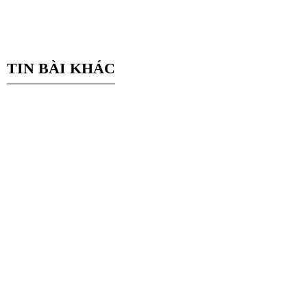
TIN BÀI KHÁC