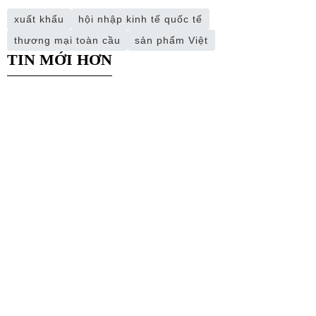
xuất khẩu
hội nhập kinh tế quốc tế
thương mại toàn cầu
sản phẩm Việt
TIN MỚI HƠN