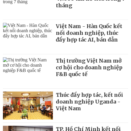
tháng
Việt Nam - Hàn Quốc kết
nối doanh nghiệp, thúc
đẩy hợp tác AI, bán dẫn
Thị trường Việt Nam mở
cơ hội cho doanh nghiệp
F&B quốc tế
Thúc đẩy hợp tác, kết nối
doanh nghiệp Uganda -
Việt Nam
TP. Hồ Chí Minh kết nối