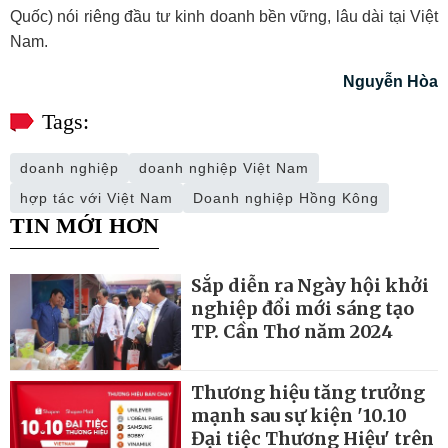
Quốc) nói riêng đầu tư kinh doanh bền vững, lâu dài tại Việt
Nam.
Nguyễn Hòa
Tags:
doanh nghiệp
doanh nghiệp Việt Nam
hợp tác với Việt Nam
Doanh nghiệp Hồng Kông
TIN MỚI HƠN
Sắp diễn ra Ngày hội khởi
nghiệp đổi mới sáng tạo
TP. Cần Thơ năm 2024
Thương hiệu tăng trưởng
mạnh sau sự kiện '10.10
Đại tiệc Thương Hiệu' trên