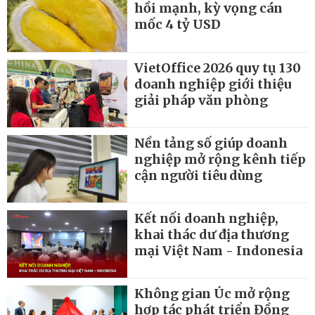
hồi mạnh, kỳ vọng cán
mốc 4 tỷ USD
VietOffice 2026 quy tụ 130
doanh nghiệp giới thiệu
giải pháp văn phòng
Nền tảng số giúp doanh
nghiệp mở rộng kênh tiếp
cận người tiêu dùng
Kết nối doanh nghiệp,
khai thác dư địa thương
mại Việt Nam - Indonesia
Không gian Úc mở rộng
hợp tác phát triển Đồng