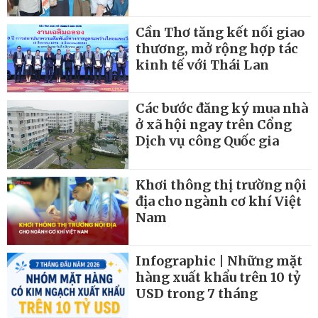
Cần Thơ tăng kết nối giao
thương, mở rộng hợp tác
kinh tế với Thái Lan
Các bước đăng ký mua nhà
ở xã hội ngay trên Cổng
Dịch vụ công Quốc gia
Khơi thông thị trường nội
địa cho ngành cơ khí Việt
Nam
Infographic | Những mặt
hàng xuất khẩu trên 10 tỷ
USD trong 7 tháng