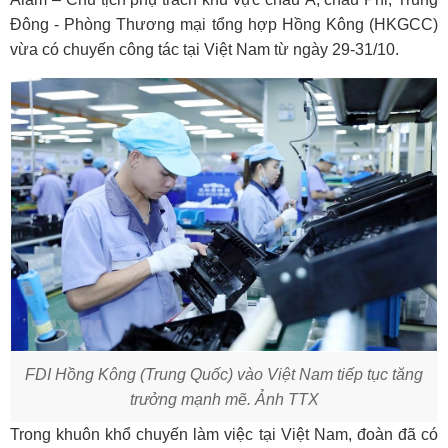
Đông - Phòng Thương mại tổng hợp Hồng Kông (HKGCC)
vừa có chuyến công tác tại Việt Nam từ ngày 29-31/10.
FDI Hồng Kông (Trung Quốc) vào Việt Nam tiếp tục tăng
trưởng mạnh mẽ. Ảnh TTX
Trong khuôn khổ chuyến làm việc tại Việt Nam, đoàn đã có