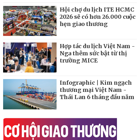
Hội chợ du lịch ITE HCMC
2026 sẽ có hơn 26.000 cuộc
hẹn giao thương
Hợp tác du lịch Việt Nam -
Nga thêm sức bật từ thị
trường MICE
Infographic | Kim ngạch
thương mại Việt Nam -
Thái Lan 6 tháng đầu năm